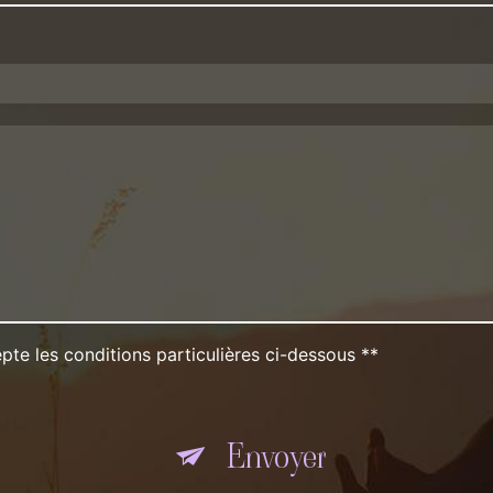
pte les conditions particulières ci-dessous **
Envoyer