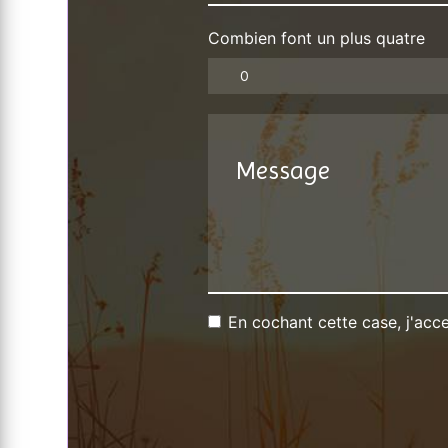
Combien font un plus quatre
En cochant cette case, j'acce