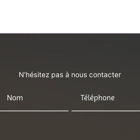
N'hésitez pas à nous contacter