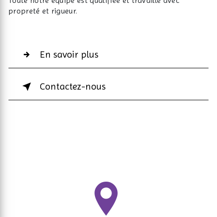
Toute notre équipe est qualifiée et travaille avec
propreté et rigueur.
En savoir plus
Contactez-nous