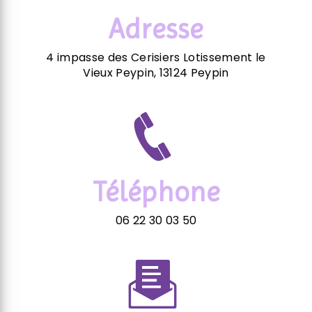
Adresse
4 impasse des Cerisiers Lotissement le
Vieux Peypin, 13124 Peypin
Téléphone
06 22 30 03 50