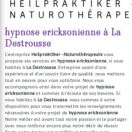
HEILPRAKTIKER 
NATUROTHÉRAP
hypnose ericksonienne à La
Destrousse
L’entreprise
Heilpraktiker -Naturothérapeute
vous
propose ses services en
hypnose ericksonienne
, si vous
habitez à
La Destrousse
. Entreprise usant d’une
expérience et d’un savoir-faire de qualité, nous mettons
tout en oeuvre pour vous satisfaire. Nous vous
accompagnons ainsi dans votre projet de
hypnose
ericksonienne
et sommes à l’écoute de vos besoins. Si
vous habitez à
La Destrousse
, nous sommes à votre
disposition pour vous transmettre les renseignements
nécessaires à votre projet de
hypnose ericksonienne
.
Notre métier est avant tout notre passion et le partager
avec vous renforce encore plus notre désir de réussir.