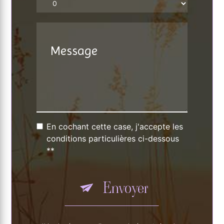
En cochant cette case, j'accepte les
conditions particulières ci-dessous
**
Envoyer