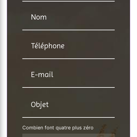
Combien font quatre plus zéro