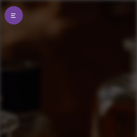
Panneau de gestion des cookies