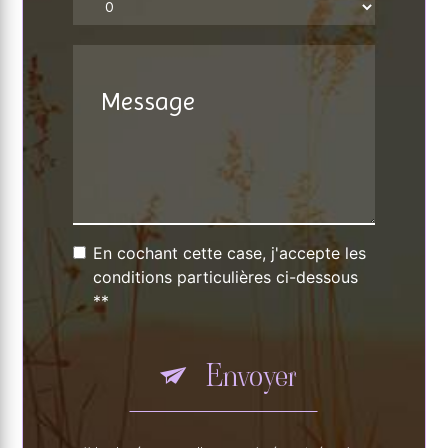
En cochant cette case, j'accepte les
conditions particulières ci-dessous
**
Envoyer