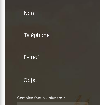
Combien font six plus trois