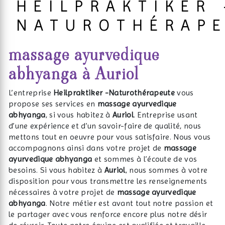
HEILPRAKTIKER 
NATUROTHÉRAP
massage ayurvedique
abhyanga à Auriol
L’entreprise
Heilpraktiker -Naturothérapeute
vous
propose ses services en
massage ayurvedique
abhyanga
, si vous habitez à
Auriol
. Entreprise usant
d’une expérience et d’un savoir-faire de qualité, nous
mettons tout en oeuvre pour vous satisfaire. Nous vous
accompagnons ainsi dans votre projet de
massage
ayurvedique abhyanga
et sommes à l’écoute de vos
besoins. Si vous habitez à
Auriol
, nous sommes à votre
disposition pour vous transmettre les renseignements
nécessaires à votre projet de
massage ayurvedique
abhyanga
. Notre métier est avant tout notre passion et
le partager avec vous renforce encore plus notre désir