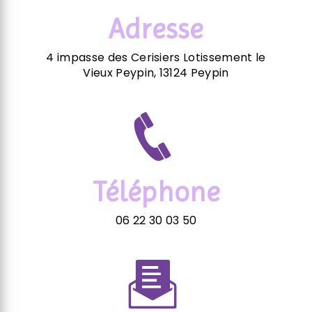
Adresse
4 impasse des Cerisiers Lotissement le
Vieux Peypin, 13124 Peypin
Téléphone
06 22 30 03 50