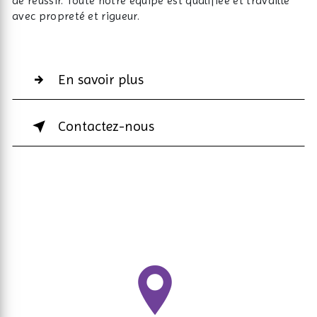
de réussir. Toute notre équipe est qualifiée et travaille
avec propreté et rigueur.
En savoir plus
Contactez-nous