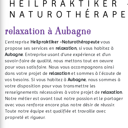
HEILPRAKTIKER 
NATUROTHÉRAP
relaxation à Aubagne
L’entreprise
Heilpraktiker -Naturothérapeute
vous
propose ses services en
relaxation
, si vous habitez à
Aubagne
. Entreprise usant d’une expérience et d’un
savoir-faire de qualité, nous mettons tout en oeuvre
pour vous satisfaire. Nous vous accompagnons ainsi
dans votre projet de
relaxation
et sommes à l’écoute de
vos besoins. Si vous habitez à
Aubagne
, nous sommes à
votre disposition pour vous transmettre les
renseignements nécessaires à votre projet de
relaxation
.
Notre métier est avant tout notre passion et le partager
avec vous renforce encore plus notre désir de réussir.
Toute notre équipe est qualifiée et travaille avec
propreté et rigueur.