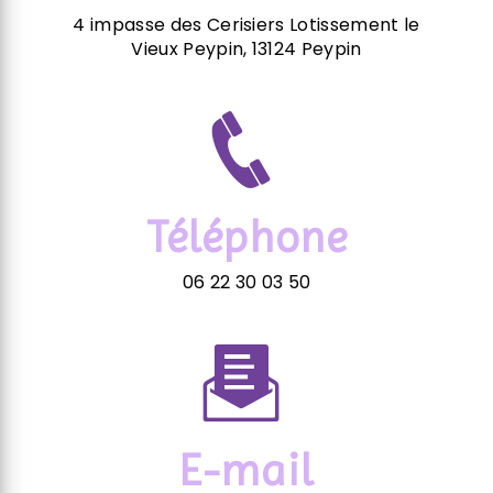
4 impasse des Cerisiers Lotissement le
Vieux Peypin, 13124 Peypin
Téléphone
06 22 30 03 50
E-mail