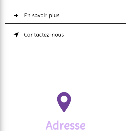
En savoir plus
Contactez-nous
Adresse