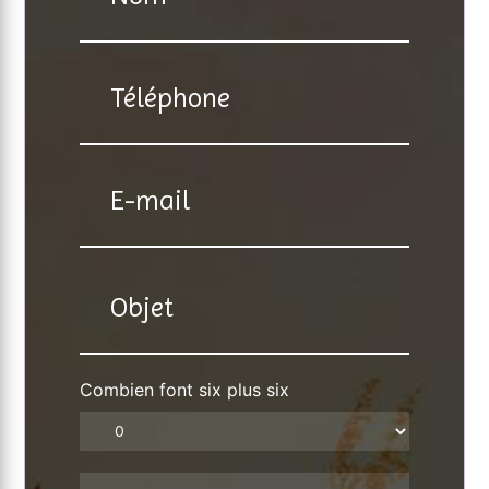
Combien font six plus six