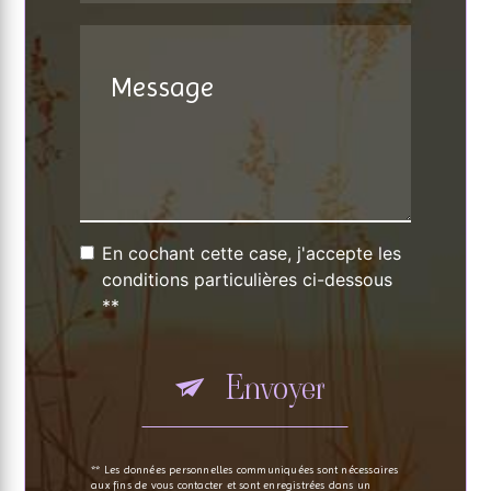
En cochant cette case, j'accepte les
conditions particulières ci-dessous
**
Envoyer
** Les données personnelles communiquées sont nécessaires
aux fins de vous contacter et sont enregistrées dans un