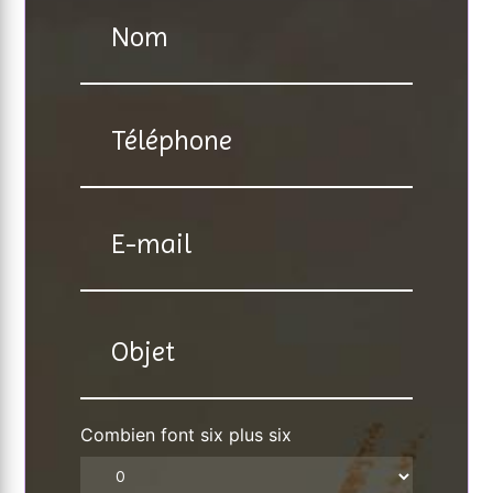
Combien font six plus six