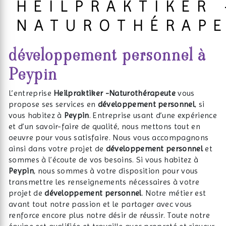
HEILPRAKTIKER 
NATUROTHÉRAP
développement personnel à
Peypin
L’entreprise
Heilpraktiker -Naturothérapeute
vous
propose ses services en
développement personnel
, si
vous habitez à
Peypin
. Entreprise usant d’une expérience
et d’un savoir-faire de qualité, nous mettons tout en
oeuvre pour vous satisfaire. Nous vous accompagnons
ainsi dans votre projet de
développement personnel
et
sommes à l’écoute de vos besoins. Si vous habitez à
Peypin
, nous sommes à votre disposition pour vous
transmettre les renseignements nécessaires à votre
projet de
développement personnel
. Notre métier est
avant tout notre passion et le partager avec vous
renforce encore plus notre désir de réussir. Toute notre