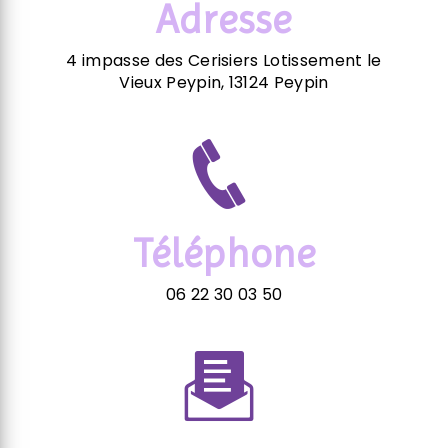
Adresse
4 impasse des Cerisiers Lotissement le
Vieux Peypin, 13124 Peypin
Téléphone
06 22 30 03 50