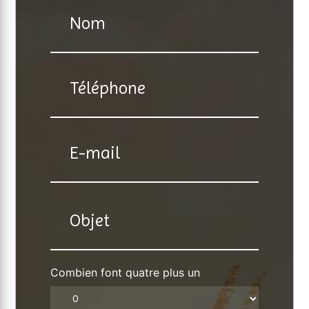
Combien font quatre plus un