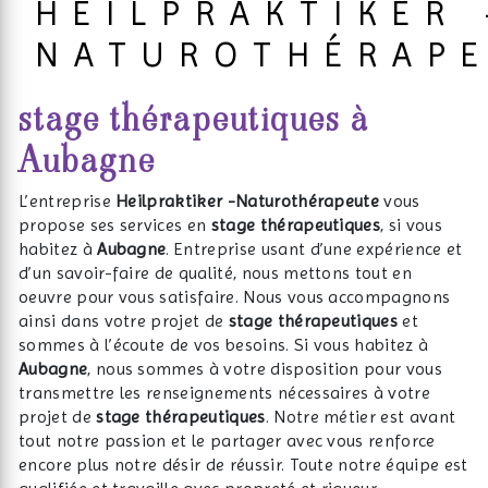
HEILPRAKTIKER 
NATUROTHÉRAP
stage thérapeutiques à
Aubagne
L’entreprise
Heilpraktiker -Naturothérapeute
vous
propose ses services en
stage thérapeutiques
, si vous
habitez à
Aubagne
. Entreprise usant d’une expérience et
d’un savoir-faire de qualité, nous mettons tout en
oeuvre pour vous satisfaire. Nous vous accompagnons
ainsi dans votre projet de
stage thérapeutiques
et
sommes à l’écoute de vos besoins. Si vous habitez à
Aubagne
, nous sommes à votre disposition pour vous
transmettre les renseignements nécessaires à votre
projet de
stage thérapeutiques
. Notre métier est avant
tout notre passion et le partager avec vous renforce
encore plus notre désir de réussir. Toute notre équipe est