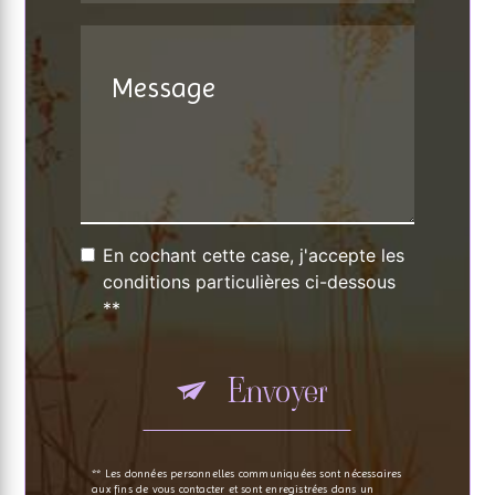
En cochant cette case, j'accepte les
conditions particulières ci-dessous
**
Envoyer
** Les données personnelles communiquées sont nécessaires
aux fins de vous contacter et sont enregistrées dans un