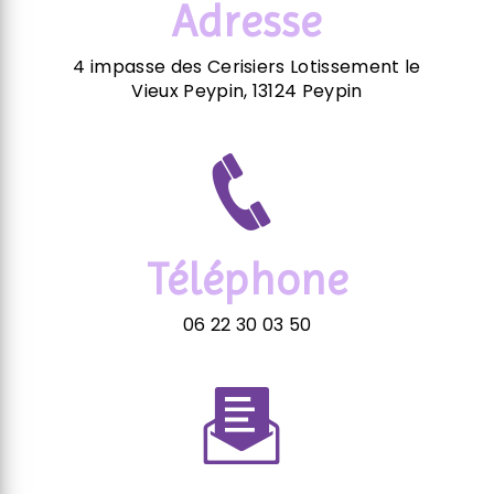
Adresse
4 impasse des Cerisiers Lotissement le
Vieux Peypin, 13124 Peypin
Téléphone
06 22 30 03 50