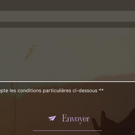
pte les conditions particulières ci-dessous **
Envoyer