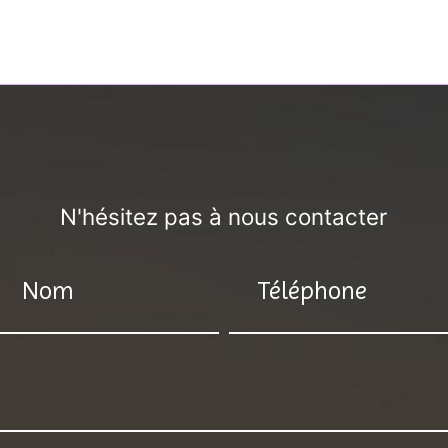
N'hésitez pas à nous contacter