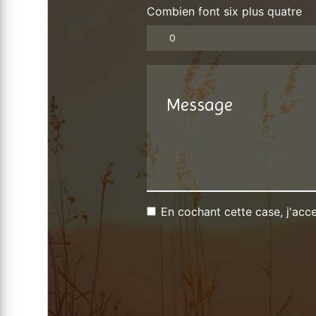
Combien font six plus quatre
En cochant cette case, j'acce