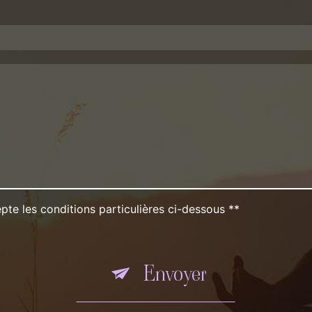
pte les conditions particulières ci-dessous **
Envoyer