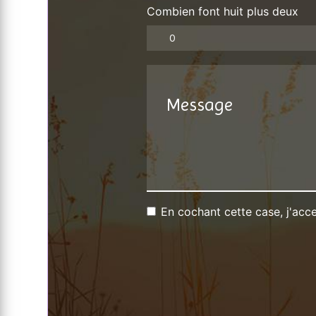
Combien font huit plus deux
En cochant cette case, j'acce