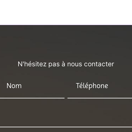
N'hésitez pas à nous contacter