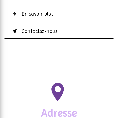
En savoir plus
Contactez-nous
Adresse