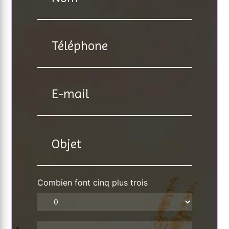
Combien font cinq plus trois