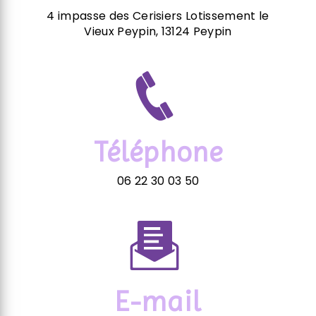
4 impasse des Cerisiers Lotissement le
Vieux Peypin, 13124 Peypin
Téléphone
06 22 30 03 50
E-mail