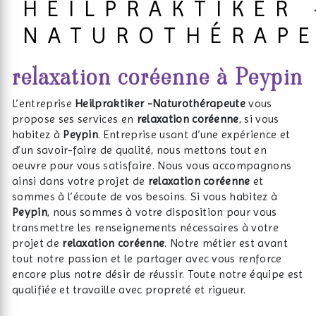
HEILPRAKTIKER 
NATUROTHÉRAP
relaxation coréenne à Peypin
L’entreprise
Heilpraktiker -Naturothérapeute
vous
propose ses services en
relaxation coréenne
, si vous
habitez à
Peypin
. Entreprise usant d’une expérience et
d’un savoir-faire de qualité, nous mettons tout en
oeuvre pour vous satisfaire. Nous vous accompagnons
ainsi dans votre projet de
relaxation coréenne
et
sommes à l’écoute de vos besoins. Si vous habitez à
Peypin
, nous sommes à votre disposition pour vous
transmettre les renseignements nécessaires à votre
projet de
relaxation coréenne
. Notre métier est avant
tout notre passion et le partager avec vous renforce
encore plus notre désir de réussir. Toute notre équipe est
qualifiée et travaille avec propreté et rigueur.