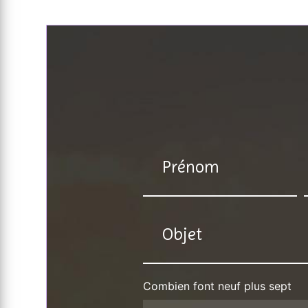
Combien font neuf plus sept