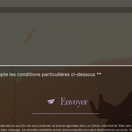
pte les conditions particulières ci-dessous **
Envoyer
essaires aux fins de vous contacter et sont enregistrées dans un fichier informatisé. Elles son
à votre message. Les données collectées seront communiquées aux seuls destinataires suivants: 