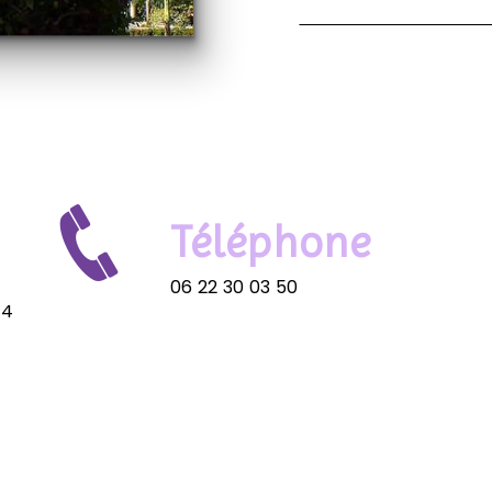
Téléphone
06 22 30 03 50
24