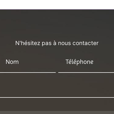
N'hésitez pas à nous contacter