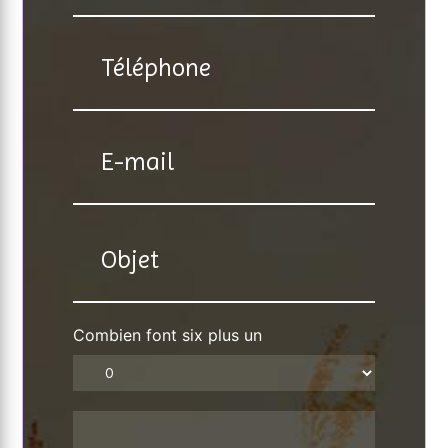
Combien font six plus un