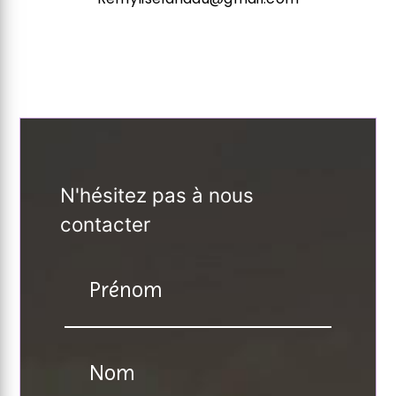
N'hésitez pas à nous
contacter