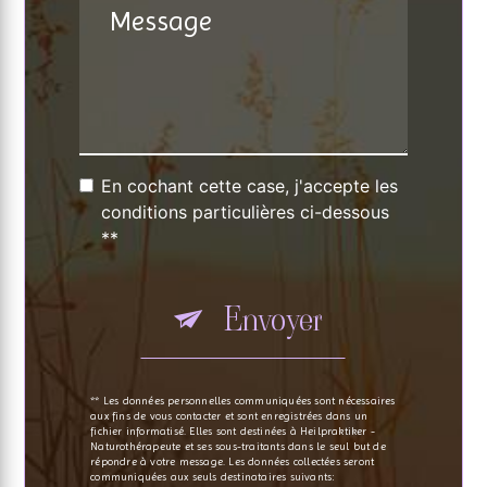
En cochant cette case, j'accepte les
conditions particulières ci-dessous
**
Envoyer
** Les données personnelles communiquées sont nécessaires
aux fins de vous contacter et sont enregistrées dans un
fichier informatisé. Elles sont destinées à Heilpraktiker -
Naturothérapeute et ses sous-traitants dans le seul but de
répondre à votre message. Les données collectées seront
communiquées aux seuls destinataires suivants: