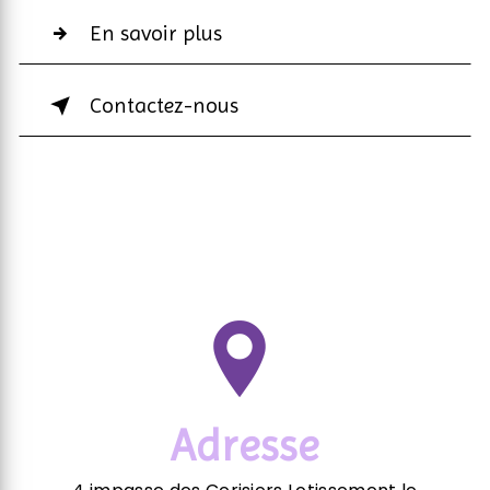
En savoir plus
Contactez-nous
Adresse