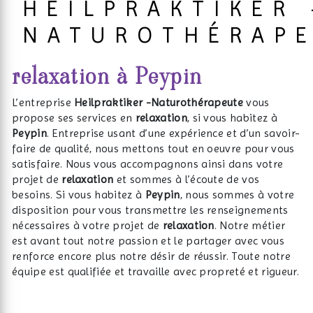
HEILPRAKTIKER 
NATUROTHÉRAP
relaxation à Peypin
L’entreprise
Heilpraktiker -Naturothérapeute
vous
propose ses services en
relaxation
, si vous habitez à
Peypin
. Entreprise usant d’une expérience et d’un savoir-
faire de qualité, nous mettons tout en oeuvre pour vous
satisfaire. Nous vous accompagnons ainsi dans votre
projet de
relaxation
et sommes à l’écoute de vos
besoins. Si vous habitez à
Peypin
, nous sommes à votre
disposition pour vous transmettre les renseignements
nécessaires à votre projet de
relaxation
. Notre métier
est avant tout notre passion et le partager avec vous
renforce encore plus notre désir de réussir. Toute notre
équipe est qualifiée et travaille avec propreté et rigueur.