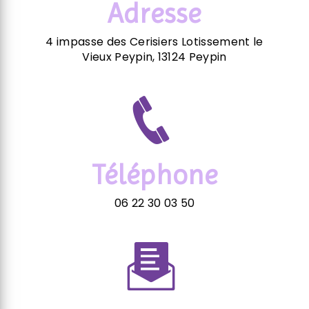
Adresse
4 impasse des Cerisiers Lotissement le
Vieux Peypin, 13124 Peypin
Téléphone
06 22 30 03 50