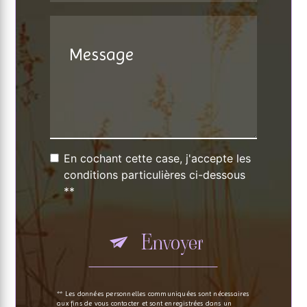
En cochant cette case, j'accepte les
conditions particulières ci-dessous
**
Envoyer
** Les données personnelles communiquées sont nécessaires
aux fins de vous contacter et sont enregistrées dans un