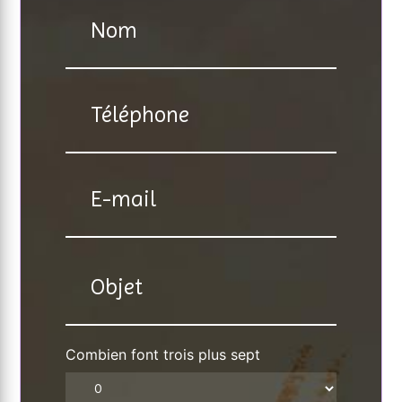
Combien font trois plus sept