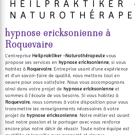
HEILPRAKTIKER 
NATUROTHÉRAP
hypnose ericksonienne à
Roquevaire
L’entreprise
Heilpraktiker -Naturothérapeute
vous
propose ses services en
hypnose ericksonienne
, si vous
habitez à
Roquevaire
. Entreprise usant d’une expérience
et d’un savoir-faire de qualité, nous mettons tout en
oeuvre pour vous satisfaire. Nous vous accompagnons
ainsi dans votre projet de
hypnose ericksonienne
et
sommes à l’écoute de vos besoins. Si vous habitez à
Roquevaire
, nous sommes à votre disposition pour vous
transmettre les renseignements nécessaires à votre
projet de
hypnose ericksonienne
. Notre métier est avant
tout notre passion et le partager avec vous renforce
encore plus notre désir de réussir. Toute notre équipe est