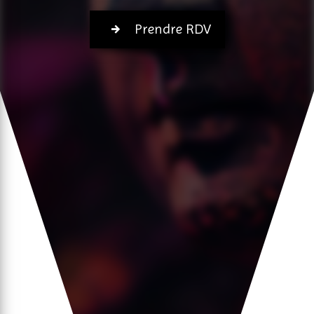
Prendre RDV