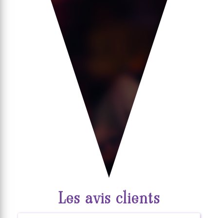
Les avis clients