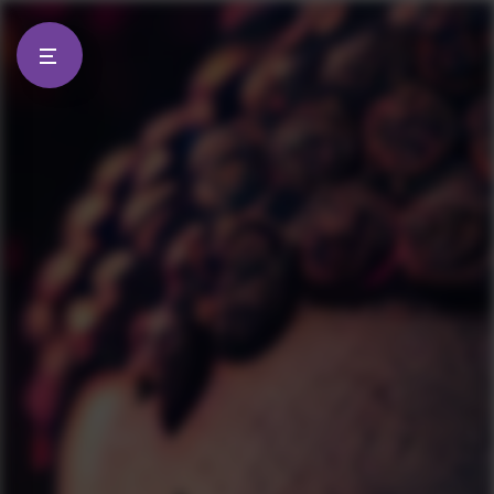
Panneau de gestion des cookies