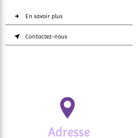
En savoir plus
Contactez-nous
Adresse