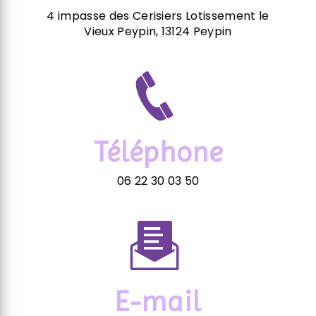
4 impasse des Cerisiers Lotissement le
Vieux Peypin, 13124 Peypin
Téléphone
06 22 30 03 50
E-mail