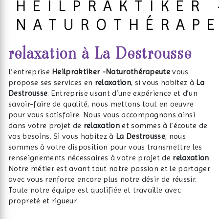
HEILPRAKTIKER 
NATUROTHÉRAP
relaxation à La Destrousse
L’entreprise
Heilpraktiker -Naturothérapeute
vous
propose ses services en
relaxation
, si vous habitez à
La
Destrousse
. Entreprise usant d’une expérience et d’un
savoir-faire de qualité, nous mettons tout en oeuvre
pour vous satisfaire. Nous vous accompagnons ainsi
dans votre projet de
relaxation
et sommes à l’écoute de
vos besoins. Si vous habitez à
La Destrousse
, nous
sommes à votre disposition pour vous transmettre les
renseignements nécessaires à votre projet de
relaxation
.
Notre métier est avant tout notre passion et le partager
avec vous renforce encore plus notre désir de réussir.
Toute notre équipe est qualifiée et travaille avec
propreté et rigueur.