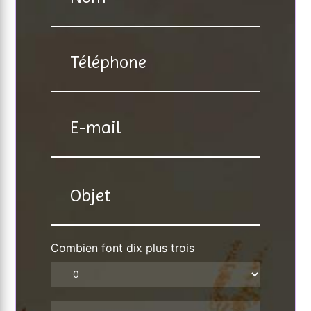
Combien font dix plus trois