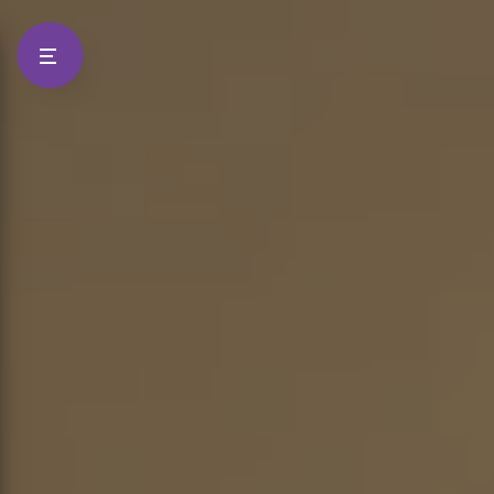
Panneau de gestion des cookies