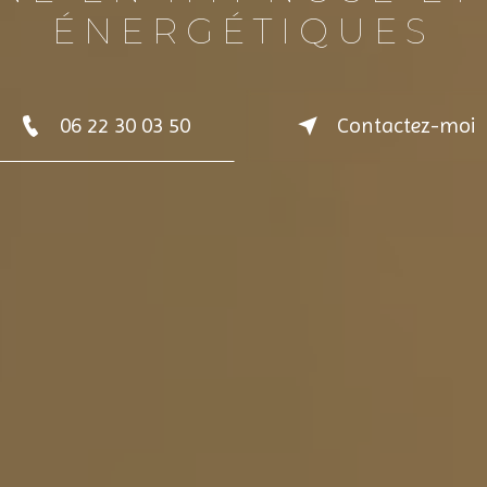
ÉNERGÉTIQUES
06 22 30 03 50
Contactez-moi